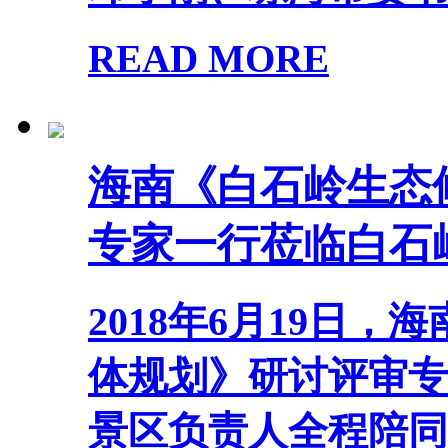
READ MORE
海南《白石岭生态
专家一行莅临白石
2018年6月19日
体规划》研讨评审专
景区负责人全程陪同