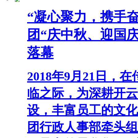
“凝心聚力，携手奋
团“庆中秋、迎国庆
落幕
2018年9月21日
临之际，为深耕开云官
设，丰富员工的文化
团行政人事部牵头组