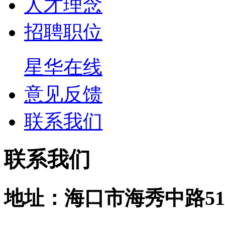
人才理念
招聘职位
星华在线
意见反馈
联系我们
联系我们
地址：海口市海秀中路51