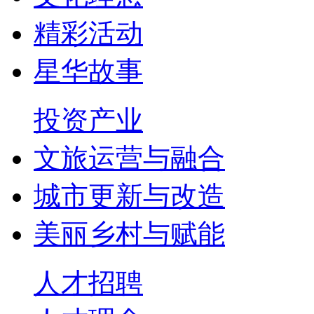
精彩活动
星华故事
投资产业
文旅运营与融合
城市更新与改造
美丽乡村与赋能
人才招聘