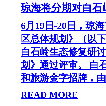
琼海将分期对白石
6月19日-20日，
区总体规划》（以下
白石岭生态修复研讨
划》通过评审。 白
和旅游金字招牌，由于
READ MORE