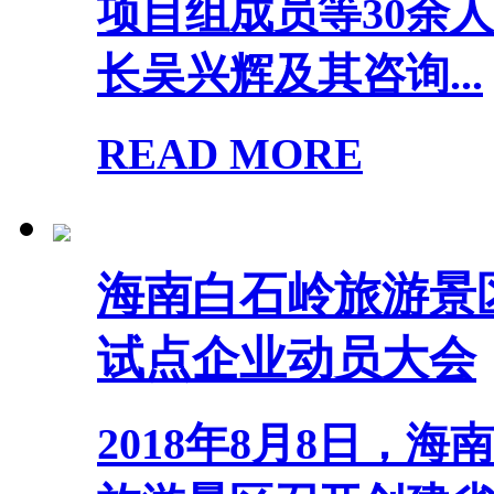
项目组成员等30余
长吴兴辉及其咨询...
READ MORE
海南白石岭旅游景
试点企业动员大会
2018年8月8日，