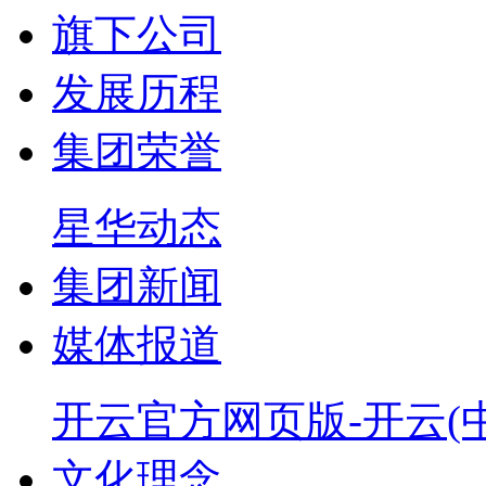
旗下公司
发展历程
集团荣誉
星华动态
集团新闻
媒体报道
开云官方网页版-开云(
文化理念