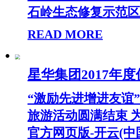
石岭生态修复示范区
READ MORE
星华集团2017年
“激励先进增进友谊”
旅游活动圆满结束 
官方网页版-开云(中