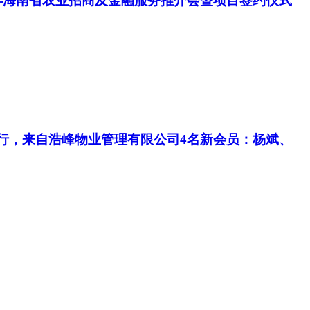
18年海南省农业招商及金融服务推介会暨项目签约仪式
举行，来自浩峰物业管理有限公司4名新会员：杨斌、