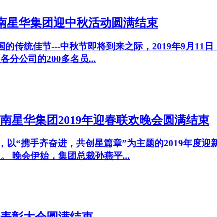
年海南星华集团迎中秋活动圆满结束
的传统佳节---中秋节即将到来之际，2019年9月1
公司的200多名员...
南星华集团2019年迎春联欢晚会圆满结束
1日，以“携手齐奋进，共创星篇章”为主题的2019年
 晚会伊始，集团总裁孙燕平...
暨表彰大会圆满结束