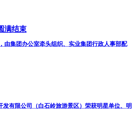
圆满结束
生活，由集团办公室牵头组织、实业集团行政人事部配
开发有限公司（白石岭旅游景区）荣获明星单位、明