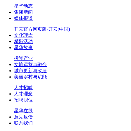
星华动态
集团新闻
媒体报道
开云官方网页版-开云(中国)
文化理念
精彩活动
星华故事
投资产业
文旅运营与融合
城市更新与改造
美丽乡村与赋能
人才招聘
人才理念
招聘职位
星华在线
意见反馈
联系我们