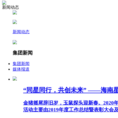
新闻动态
新闻动态
集团新闻
集团新闻
媒体报道
“同星同行，共创未来” ——海南
金猪摇尾辞旧岁，玉鼠探头迎新春。2020
活动主要由2019年度工作总结暨表彰大会及2