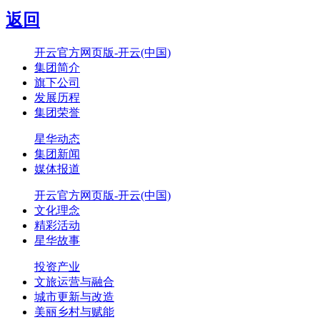
返回
开云官方网页版-开云(中国)
集团简介
旗下公司
发展历程
集团荣誉
星华动态
集团新闻
媒体报道
开云官方网页版-开云(中国)
文化理念
精彩活动
星华故事
投资产业
文旅运营与融合
城市更新与改造
美丽乡村与赋能