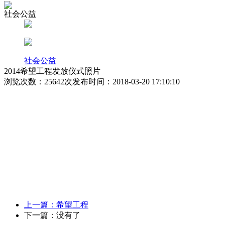
社会公益
社会公益
2014希望工程发放仪式照片
浏览次数：25642次
发布时间：2018-03-20 17:10:10
上一篇：希望工程
下一篇：没有了