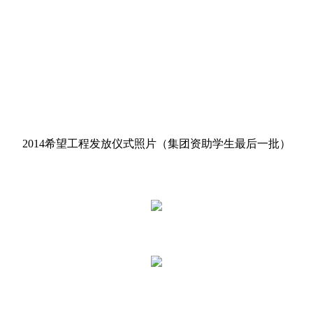
2014希望工程发放仪式照片（集团资助学生最后一批）