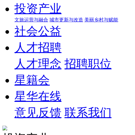
投资产业
文旅运营与融合
城市更新与改造
美丽乡村与赋能
社会公益
人才招聘
人才理念
招聘职位
星籍会
星华在线
意见反馈
联系我们