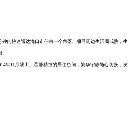
分钟内快速通达海口市任何一个角落。项目周边生活圈成熟，生
围。
已于2014年11月竣工。温馨精致的居住空间，繁华宁静随心切换，发