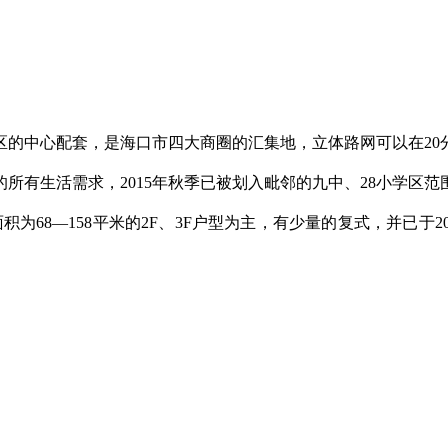
区的中心配套，是海口市四大商圈的汇集地，立体路网可以在20
所有生活需求，2015年秋季已被划入毗邻的九中、28小学区范
2户，以面积为68—158平米的2F、3F户型为主，有少量的复式，并