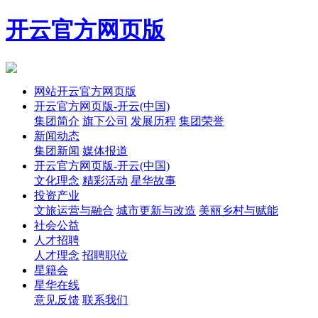
开云官方网页版
网站开云官方网页版
开云官方网页版-开云(中国)
集团简介
旗下公司
发展历程
集团荣誉
新闻动态
集团新闻
媒体报道
开云官方网页版-开云(中国)
文化理念
精彩活动
星华故事
投资产业
文旅运营与融合
城市更新与改造
美丽乡村与赋能
社会公益
人才招聘
人才理念
招聘职位
星籍会
星华在线
意见反馈
联系我们