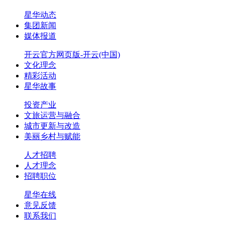
星华动态
集团新闻
媒体报道
开云官方网页版-开云(中国)
文化理念
精彩活动
星华故事
投资产业
文旅运营与融合
城市更新与改造
美丽乡村与赋能
人才招聘
人才理念
招聘职位
星华在线
意见反馈
联系我们