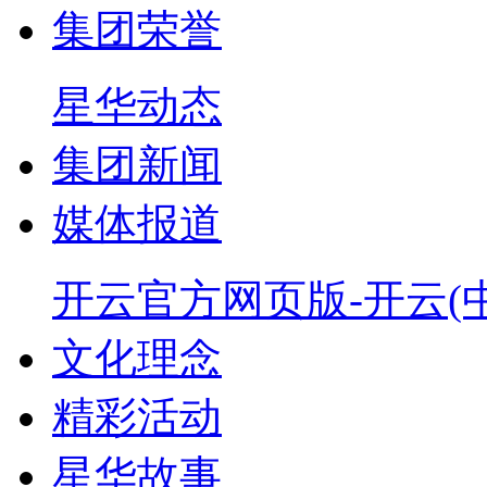
集团荣誉
星华动态
集团新闻
媒体报道
开云官方网页版-开云(
文化理念
精彩活动
星华故事