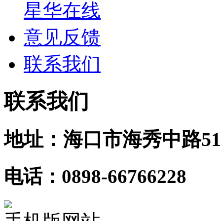
星华在线
意见反馈
联系我们
联系我们
地址：海口市海秀中路51
电话：0898-66766228