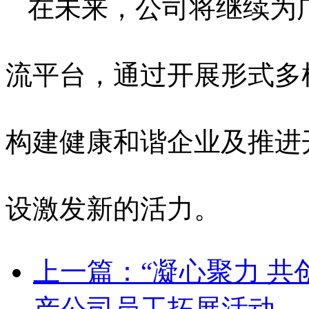
在未来，公司将继续为
流平台，通过开展形式多
构建健康和谐企业及推进开
设激发新的活力。
上一篇：“凝心聚力 共创
产公司员工拓展活动