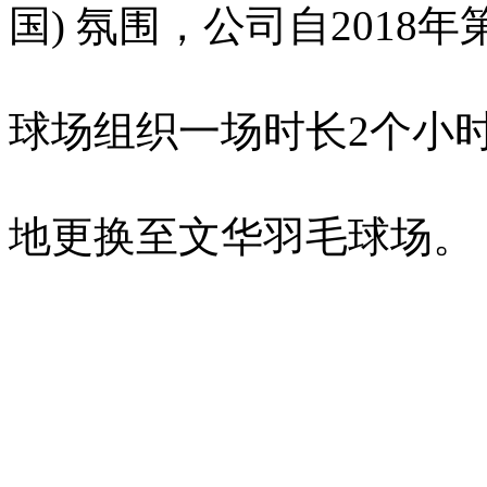
国) 氛围，公司自201
球场组织一场时长2个小时
地更换至文华羽毛球场。