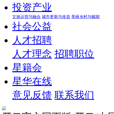
投资产业
文旅运营与融合
城市更新与改造
美丽乡村与赋能
社会公益
人才招聘
人才理念
招聘职位
星籍会
星华在线
意见反馈
联系我们