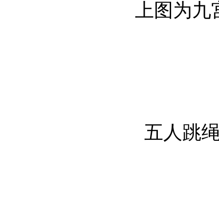
上图为九
五人跳