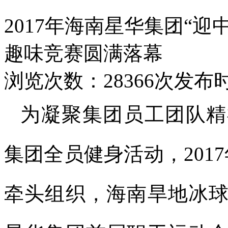
2017年海南星华集团“
趣味竞赛圆满落幕
浏览次数：28366次
发布时间
为凝聚集团员工团队精
集团全员健身活动，201
牵头组织，海南旱地冰