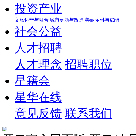
投资产业
文旅运营与融合
城市更新与改造
美丽乡村与赋能
社会公益
人才招聘
人才理念
招聘职位
星籍会
星华在线
意见反馈
联系我们