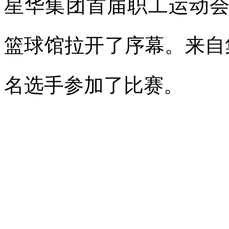
星华集团首届职工运动
篮球馆拉开了序幕。来自
名选手参加了比赛。