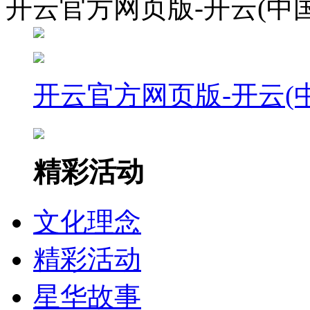
开云官方网页版-开云(中国
开云官方网页版-开云(
精彩活动
文化理念
精彩活动
星华故事